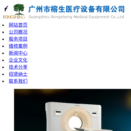
网站首页
公司概况
服务项目
维修案例
新闻中心
企业文化
技术分享
招贤纳士
联系我们