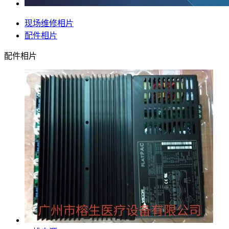
现场维修相片
配件相片
配件相片