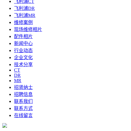
飞利浦CT
飞利浦DR
飞利浦MR
维修案例
现场维修相片
配件相片
新闻中心
行业动态
企业文化
技术分享
CT
DR
MR
招贤纳士
招聘信息
联系我们
联系方式
在线留言