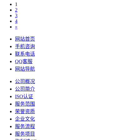
1
2
3
4
»
网站首页
手机咨询
联系电话
QQ客服
网站导航
公司概况
公司简介
ISO认证
服务范围
荣誉资质
企业文化
服务流程
服务项目