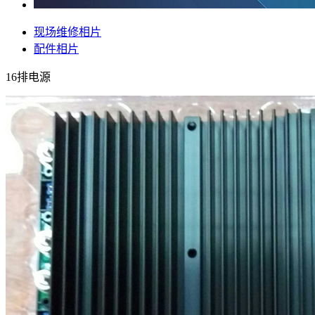
现场维修相片
配件相片
16排电源