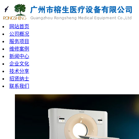
网站首页
公司概况
服务项目
维修案例
新闻中心
企业文化
技术分享
招贤纳士
联系我们