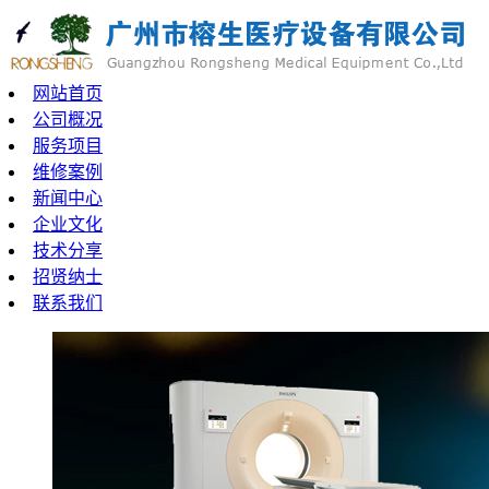
网站首页
公司概况
服务项目
维修案例
新闻中心
企业文化
技术分享
招贤纳士
联系我们