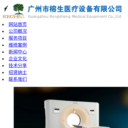
网站首页
公司概况
服务项目
维修案例
新闻中心
企业文化
技术分享
招贤纳士
联系我们