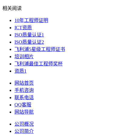
相关阅读
10年工程师证明
ICT资质
ISO质量认证1
ISO质量认证2
飞利浦5星级工程师证书
培训相片
飞利浦最佳工程师奖杯
资质1
网站首页
手机咨询
联系电话
QQ客服
网站导航
公司概况
公司简介