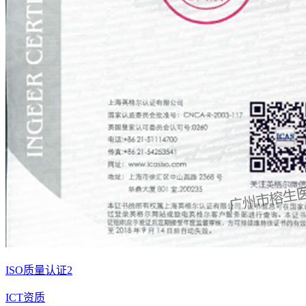
ISO质量认证2
ICT资质