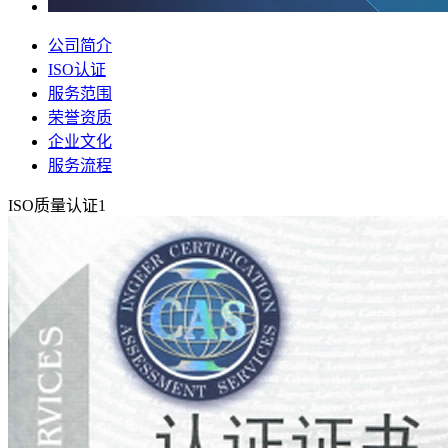
公司简介
ISO认证
服务范围
荣誉资质
企业文化
服务流程
ISO质量认证1