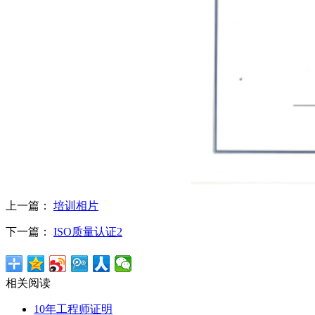
上一篇：
培训相片
下一篇：
ISO质量认证2
相关阅读
10年工程师证明