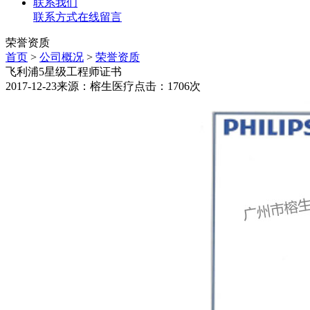
联系我们
联系方式
在线留言
荣誉资质
首页
>
公司概况
>
荣誉资质
飞利浦5星级工程师证书
2017-12-23
来源：榕生医疗
点击：1706次