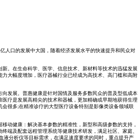
3亿人口的发展中大国，随着经济发展水平的快速提升和民众对
新。在生命科学、医学、信息技术、新材料等技术的迅猛发展
能力大幅度增加，医疗器械行业已经成为高技术、高门槛和高附
向发展。普惠健康是针对国情及服务多数民众的普及型低成本
准医疗是发展高精尖的技术和器械，更加精确或早期地获得生理
会很多;在精准诊疗的大型医疗设备特别是影像类设备领域联
移动健康：解决基本参数的精准性，新型和高级参数的支持，
动终端及配套远程管理系统等健康技术研发，满足社区、家庭、
血液分析仪等目标需求，在满足速度要求的同时，重点提升产