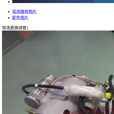
现场维修相片
配件相片
现场更换球管1