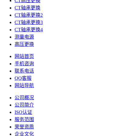
CT高压更换
CT轴承更换
CT轴承更换2
CT轴承更换3
CT轴承更换4
测量电源
高压更换
网站首页
手机咨询
联系电话
QQ客服
网站导航
公司概况
公司简介
ISO认证
服务范围
荣誉资质
企业文化