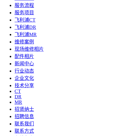
服务流程
服务项目
飞利浦CT
飞利浦DR
飞利浦MR
维修案例
现场维修相片
配件相片
新闻中心
行业动态
企业文化
技术分享
CT
DR
MR
招贤纳士
招聘信息
联系我们
联系方式