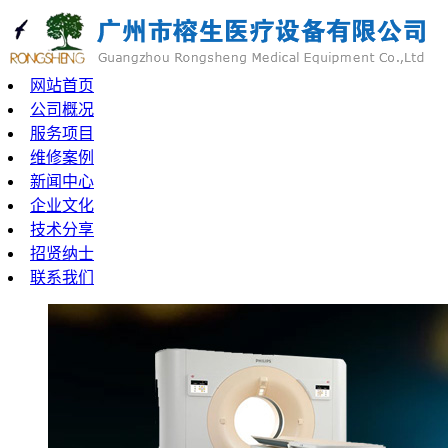
网站首页
公司概况
服务项目
维修案例
新闻中心
企业文化
技术分享
招贤纳士
联系我们